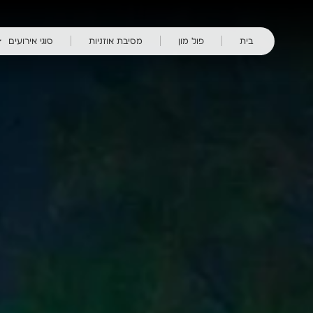
ילוג
תוכן
בית
פול מון
מסיבת אוזניות
סוגי אירועים