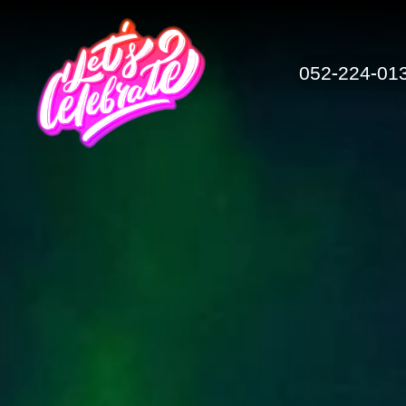
052-224-01