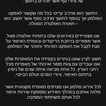
של ציורי גוף אשר זוהרים בחושך.
החושך הוא מרכיב קריטי בכל מה שקשור לאפקט
הפולמון אך בנוסף לחושך מרכיב נוסף אשר חשוב הוא
– תאורת האולטרה הסגולה.
אנו מצטיידים באירועים שלנו בתותחי אולטרה סגול
אשר מפוזרים ברחבת הריקודים ובעמדת האיפור על
מנת לקבל את האפקט המיוחד והזוהר של הפולמון.
חשוב לציין שאנו בוחרים בקפידה את המאפרות שלנו
ואנו עובדים עם צוות מסור ואיכותי של מאפרות מכל
רחבי הארץ. כל אחת מביאה איתה שנים של ניסיון
בתחום האיפור, ציורי הפנים ועולם הביוטי.
לכל אירוע פולמון אנו מצרפים מאפרת מקצועית אשר
מלווה אותכם במהלך האירוע ומספקת שירותי איפור
לכל אותם משתתפי המסיבה.