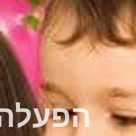
הפעלה 