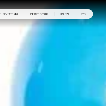
ילוג
תוכן
בית
פול מון
מסיבת אוזניות
סוגי אירועים