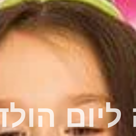
ליום הולד