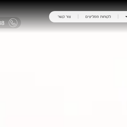
לקוחות ממליצים
צור קשר
38